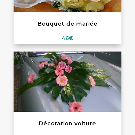
Bouquet de mariée
46
€
Décoration voiture