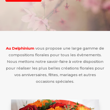
Au Delphinium
vous propose une large gamme de
compositions florales pour tous les évènements.
Nous mettons notre savoir-faire à votre disposition
pour réaliser les plus belles créations florales pour
vos anniversaires, fêtes, mariages et autres
occasions spéciales.