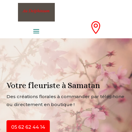

Votre fleuriste à Samatan
Des créations florales à commander par téléphone
ou directement en boutique !
05 62 62 44 14