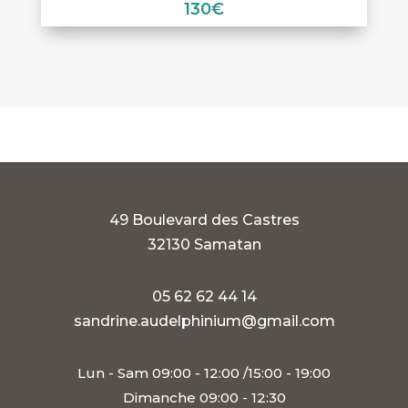
130
€
49 Boulevard des Castres
32130 Samatan
05 62 62 44 14
sandrine.audelphinium@gmail.com
Lun - Sam 09:00 - 12:00 /15:00 - 19:00
Dimanche 09:00 - 12:30