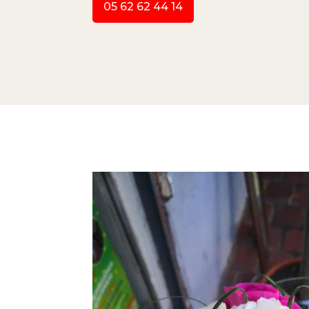
05 62 62 44 14