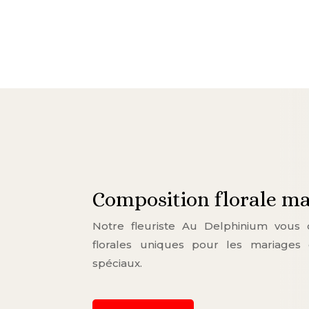
Composition florale m
Notre fleuriste Au Delphinium vous 
florales uniques pour les mariages
spéciaux.