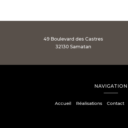
49 Boulevard des Castres
32130 Samatan
NAVIGATION
Accueil
Réalisations
Contact