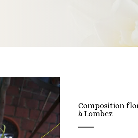
Composition flo
à Lombez