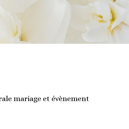
rale mariage et évènement