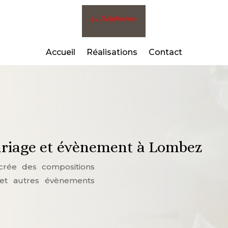
Accueil
Réalisations
Contact
ariage et évènement à Lombez
crée des compositions
 et autres évènements