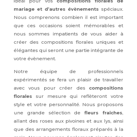
idéal pour vos
compositions florales de
mariage et d’autres évènements
spéciaux.
Nous comprenons combien il est important
que ces occasions soient mémorables et
nous sommes impatients de vous aider à
créer des compositions florales uniques et
élégantes qui seront une partie intégrante de
votre évènement.
Notre équipe de professionnels
expérimentés se fera un plaisir de travailler
avec vous pour créer des
compositions
florales
sur mesure qui reflèteront votre
style et votre personnalité. Nous proposons
une grande sélection de
fleurs fraîches
,
allant des roses aux pivoines et aux lys, ainsi
que des arrangements floraux préparés à la