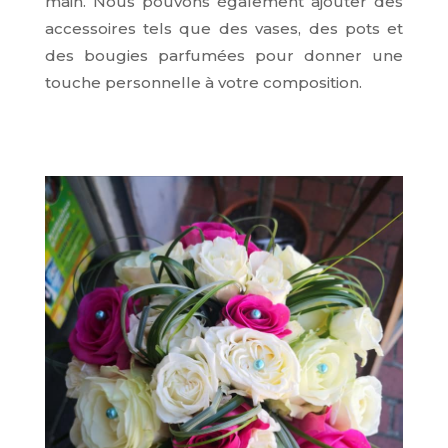
main. Nous pouvons également ajouter des
accessoires tels que des vases, des pots et
des bougies parfumées pour donner une
touche personnelle à votre composition.