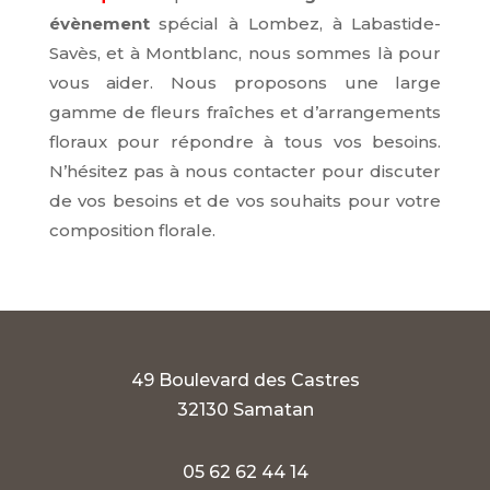
évènement
spécial à Lombez, à Labastide-
Savès, et à Montblanc, nous sommes là pour
vous aider. Nous proposons une large
gamme de fleurs fraîches et d’arrangements
floraux pour répondre à tous vos besoins.
N’hésitez pas à nous contacter pour discuter
de vos besoins et de vos souhaits pour votre
composition florale.
49 Boulevard des Castres
32130 Samatan
05 62 62 44 14