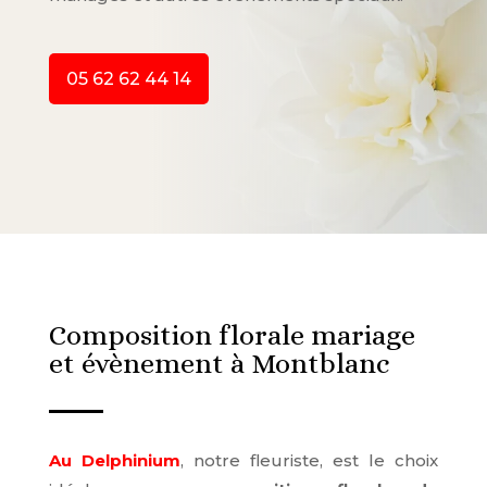
05 62 62 44 14
Composition florale mariage
et évènement à Montblanc
Au Delphinium
, notre fleuriste, est le choix