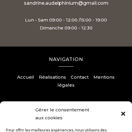
sandrine.audelphinium@gmail.com
Lun - Sam 09:00 - 12:00 /15:00 - 19:00
Dimanche 09:00 - 12:30
NAVIGATION
Accueil
Réalisations
Contact
Mentions
légales
Gérer le consentement
RÉALISATION
aux cookies
Pour offrir les meilleures expériences, nous utilisons des