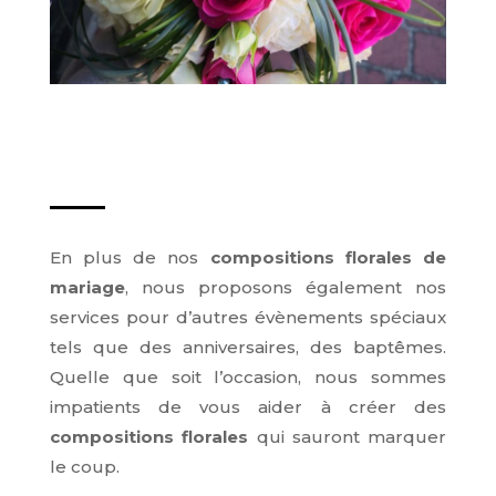
En plus de nos
compositions florales de
mariage
, nous proposons également nos
services pour d’autres évènements spéciaux
tels que des anniversaires, des baptêmes.
Quelle que soit l’occasion, nous sommes
impatients de vous aider à créer des
compositions florales
qui sauront marquer
le coup.