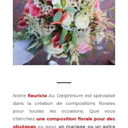
Notre
fleuriste
Au Delphinium est spécialisé
dans la création de compositions florales
pour toutes les occasions. Que vous
cherchiez
une composition florale pour des
obsèques
ou pour
un mariage ou un autre