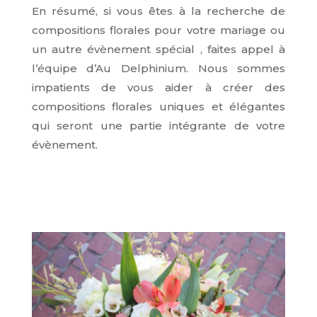
En résumé, si vous êtes à la recherche de
compositions florales pour votre mariage ou
un autre évènement spécial , faites appel à
l’équipe d’Au Delphinium. Nous sommes
impatients de vous aider à créer des
compositions florales uniques et élégantes
qui seront une partie intégrante de votre
évènement.