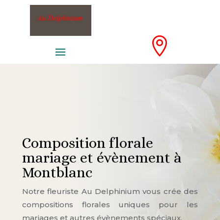

Composition florale
mariage et évènement à
Montblanc
Notre fleuriste Au Delphinium vous crée des
compositions florales uniques pour les
mariages et autres évènements spéciaux.